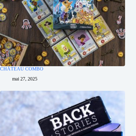
CHÂTEAU COMBO
mai 27, 2025