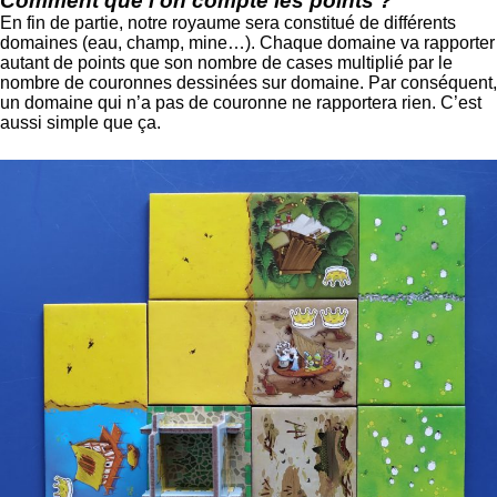
Comment que l’on compte les points ?
En fin de partie, notre royaume sera constitué de différents
domaines (eau, champ, mine…). Chaque domaine va rapporter
autant de points que son nombre de cases multiplié par le
nombre de couronnes dessinées sur domaine. Par conséquent,
un domaine qui n’a pas de couronne ne rapportera rien. C’est
aussi simple que ça.