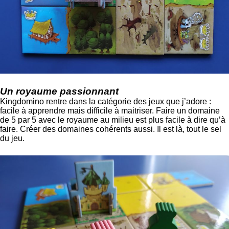
Un royaume passionnant
Kingdomino rentre dans la catégorie des jeux que j’adore :
facile à apprendre mais difficile à maitriser. Faire un domaine
de 5 par 5 avec le royaume au milieu est plus facile à dire qu’à
faire. Créer des domaines cohérents aussi. Il est là, tout le sel
du jeu.