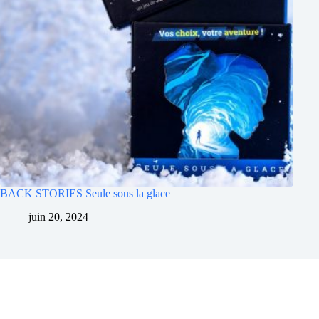
BACK STORIES Seule sous la glace
juin 20, 2024