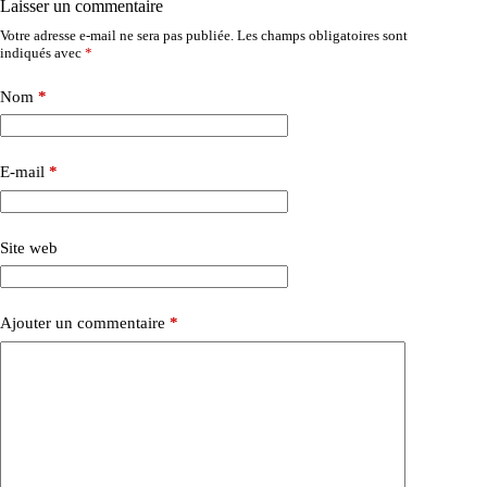
Laisser un commentaire
Votre adresse e-mail ne sera pas publiée.
Les champs obligatoires sont
indiqués avec
*
Nom
*
E-mail
*
Site web
Ajouter un commentaire
*