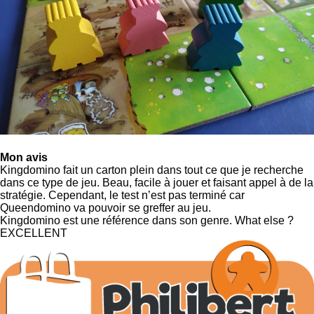
Mon avis
Kingdomino fait un carton plein dans tout ce que je recherche
dans ce type de jeu. Beau, facile à jouer et faisant appel à de la
stratégie. Cependant, le test n’est pas terminé car
Queendomino va pouvoir se greffer au jeu.
Kingdomino est une référence dans son genre. What else ?
EXCELLENT