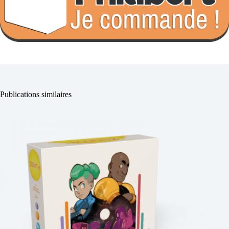
Publications similaires