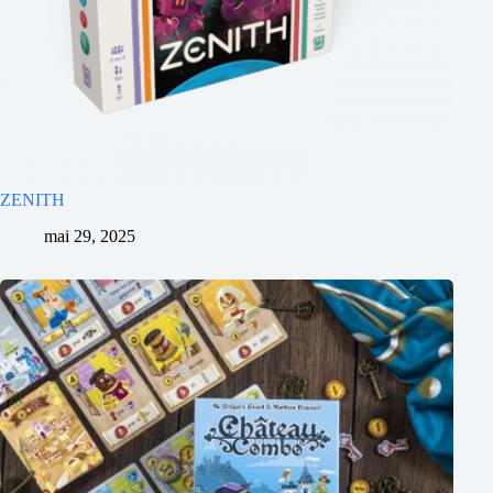
ZENITH
mai 29, 2025