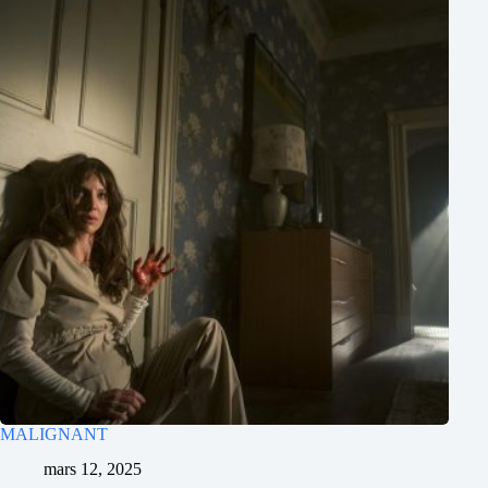
MALIGNANT
mars 12, 2025