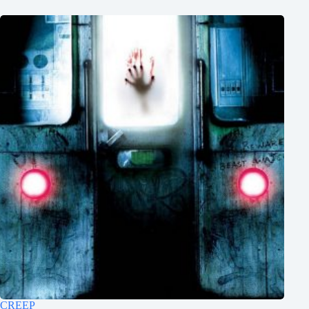
CREEP