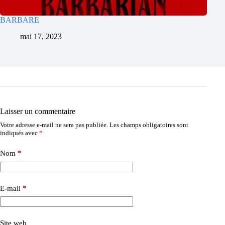
BARBARE
mai 17, 2023
Laisser un commentaire
Votre adresse e-mail ne sera pas publiée.
Les champs obligatoires sont
indiqués avec
*
Nom
*
E-mail
*
Site web