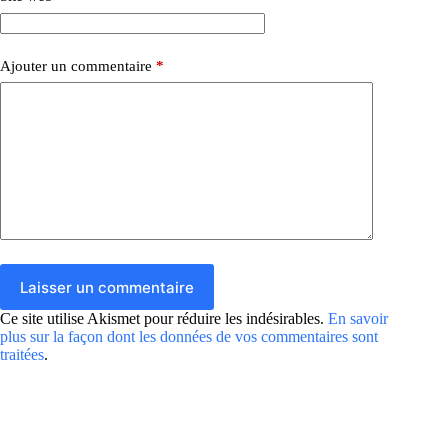
Ajouter un commentaire
*
Laisser un commentaire
Ce site utilise Akismet pour réduire les indésirables.
En savoir
plus sur la façon dont les données de vos commentaires sont
traitées
.