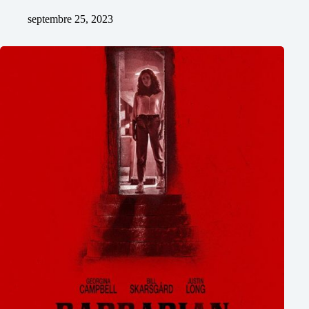
septembre 25, 2023