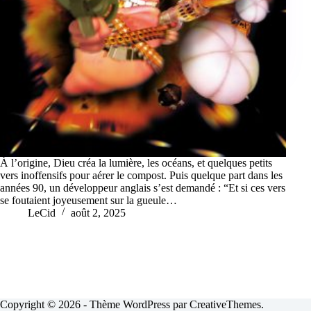
À l’origine, Dieu créa la lumière, les océans, et quelques petits
vers inoffensifs pour aérer le compost. Puis quelque part dans les
années 90, un développeur anglais s’est demandé : “Et si ces vers
se foutaient joyeusement sur la gueule…
LeCid
août 2, 2025
Copyright © 2026 - Thème WordPress par
CreativeThemes
.