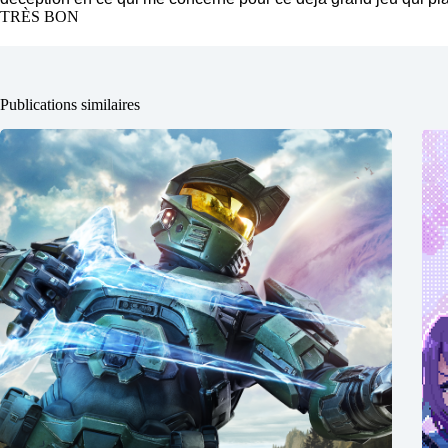
TRÈS BON
Publications similaires