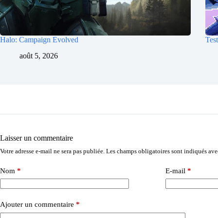
Halo: Campaign Evolved
Test
août 5, 2026
Laisser un commentaire
Votre adresse e-mail ne sera pas publiée.
Les champs obligatoires sont indiqués av
Nom
*
E-mail
*
Ajouter un commentaire
*