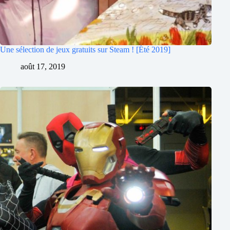
Une sélection de jeux gratuits sur Steam ! [Été 2019]
août 17, 2019