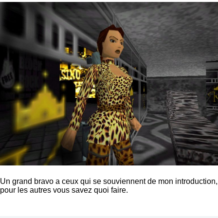
Un grand bravo a ceux qui se souviennent de mon introduction,
pour les autres vous savez quoi faire.