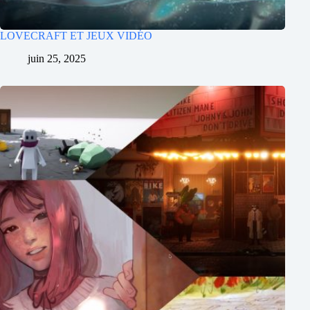
LOVECRAFT ET JEUX VIDÉO
juin 25, 2025