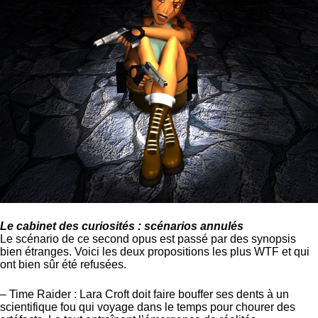
Le cabinet des curiosités : scénarios annulés
Le scénario de ce second opus est passé par des synopsis
bien étranges. Voici les deux propositions les plus WTF et qui
ont bien sûr été refusées.
– Time Raider : Lara Croft doit faire bouffer ses dents à un
scientifique fou qui voyage dans le temps pour chourer des