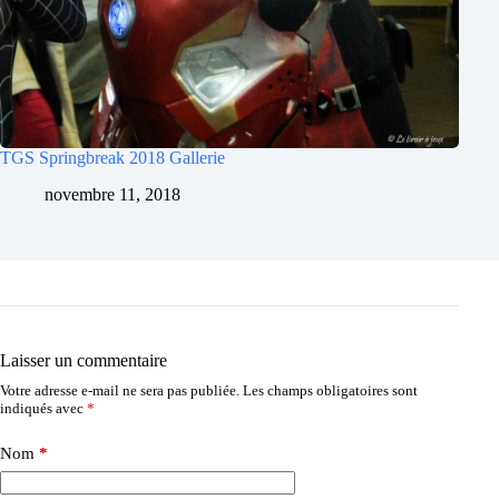
TGS Springbreak 2018 Gallerie
novembre 11, 2018
Laisser un commentaire
Votre adresse e-mail ne sera pas publiée.
Les champs obligatoires sont
indiqués avec
*
Nom
*