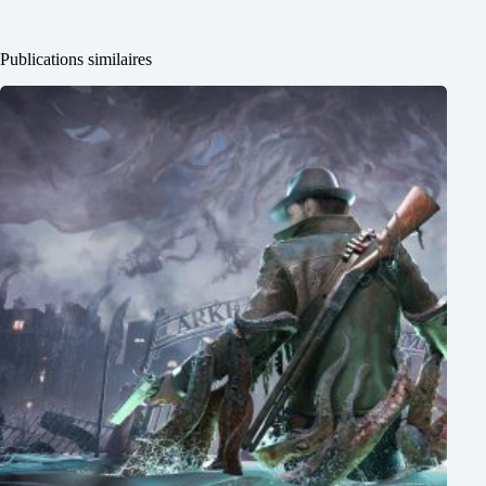
Publications similaires