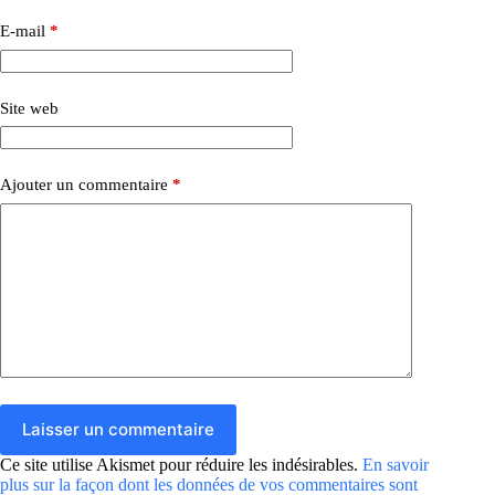
E-mail
*
Site web
Ajouter un commentaire
*
Laisser un commentaire
Ce site utilise Akismet pour réduire les indésirables.
En savoir
plus sur la façon dont les données de vos commentaires sont