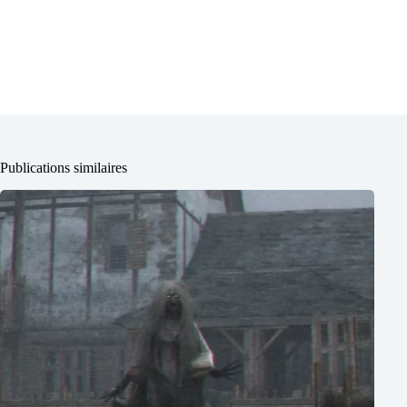
Publications similaires