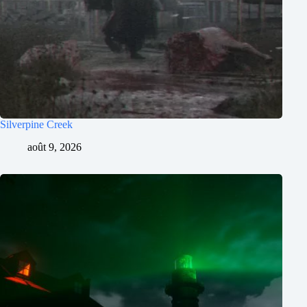
Silverpine Creek
août 9, 2026