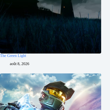
The Green Light
août 8, 2026