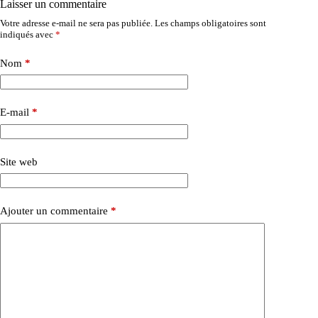
Laisser un commentaire
Votre adresse e-mail ne sera pas publiée.
Les champs obligatoires sont
indiqués avec
*
Nom
*
E-mail
*
Site web
Ajouter un commentaire
*