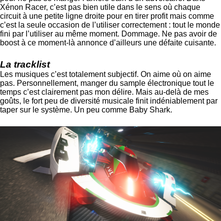
Xénon Racer, c’est pas bien utile dans le sens où chaque
circuit à une petite ligne droite pour en tirer profit mais comme
c’est la seule occasion de l’utiliser correctement : tout le monde
fini par l’utiliser au même moment. Dommage. Ne pas avoir de
boost à ce moment-là annonce d’ailleurs une défaite cuisante.
La tracklist
Les musiques c’est totalement subjectif. On aime où on aime
pas. Personnellement, manger du sample électronique tout le
temps c’est clairement pas mon délire. Mais au-delà de mes
goûts, le fort peu de diversité musicale finit indéniablement par
taper sur le système. Un peu comme Baby Shark.