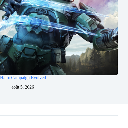
Halo: Campaign Evolved
août 5, 2026