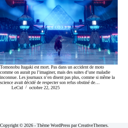
Tomonobu Itagaki est mort. Pas dans un accident de moto
comme on aurait pu l’imaginer, mais des suites d’une maladie
inconnue. Les journaux n’en disent pas plus, comme si même la
science avait décidé de respecter son refus obstiné de…
LeCid
octobre 22, 2025
Copyright © 2026 - Thème WordPress par
CreativeThemes
.