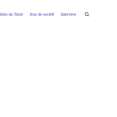
étro du Tiroir
Jeux de société
Interview