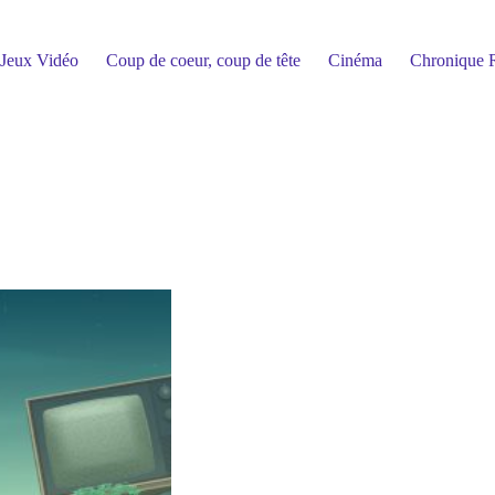
Jeux Vidéo
Coup de coeur, coup de tête
Cinéma
Chronique R