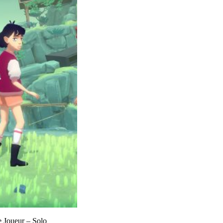
Joueur – Solo