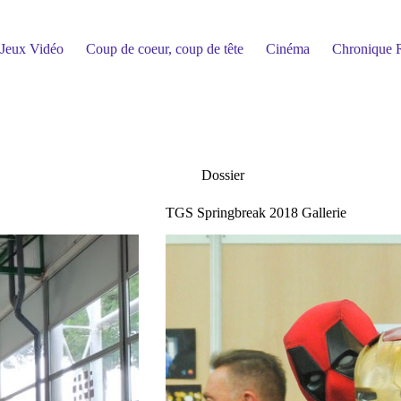
Jeux Vidéo
Coup de coeur, coup de tête
Cinéma
Chronique R
Dossier
TGS Springbreak 2018 Gallerie