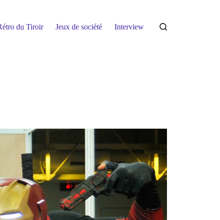
étro du Tiroir
Jeux de société
Interview