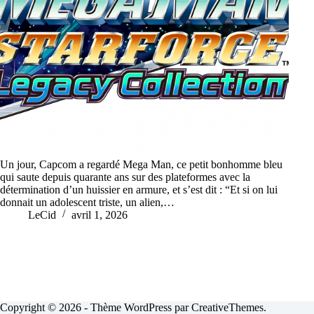
Un jour, Capcom a regardé Mega Man, ce petit bonhomme bleu
qui saute depuis quarante ans sur des plateformes avec la
détermination d’un huissier en armure, et s’est dit : “Et si on lui
donnait un adolescent triste, un alien,…
LeCid
avril 1, 2026
Copyright © 2026 - Thème WordPress par
CreativeThemes
.