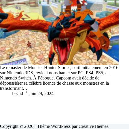
Le remaster de Monster Hunter Stories, sorti initialement en 2016
sur Nintendo 3DS, revient nous hanter sur PC, PS4, PS5, et
Nintendo Switch. À l’époque, Capcom avait décidé de
dépoussiérer sa célèbre licence de chasse aux monstres en la
transformant…
LeCid
juin 29, 2024
Copyright © 2026 - Thème WordPress par
CreativeThemes
.