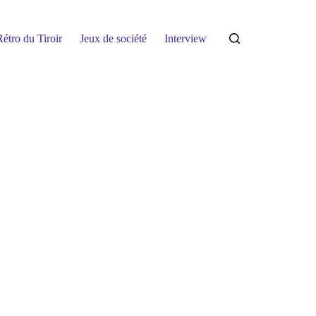
étro du Tiroir
Jeux de société
Interview