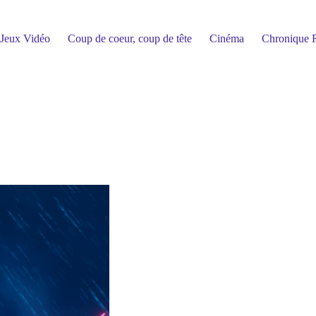
Jeux Vidéo
Coup de coeur, coup de tête
Cinéma
Chronique R