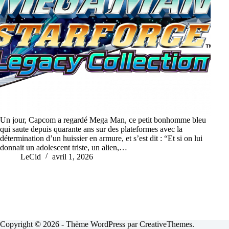
Un jour, Capcom a regardé Mega Man, ce petit bonhomme bleu
qui saute depuis quarante ans sur des plateformes avec la
détermination d’un huissier en armure, et s’est dit : “Et si on lui
donnait un adolescent triste, un alien,…
LeCid
avril 1, 2026
Copyright © 2026 - Thème WordPress par
CreativeThemes
.