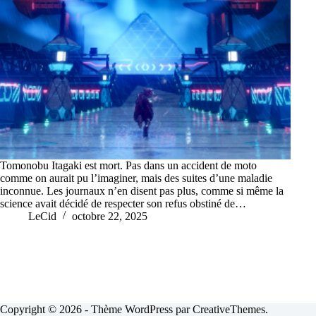
Tomonobu Itagaki est mort. Pas dans un accident de moto
comme on aurait pu l’imaginer, mais des suites d’une maladie
inconnue. Les journaux n’en disent pas plus, comme si même la
science avait décidé de respecter son refus obstiné de…
LeCid
octobre 22, 2025
Copyright © 2026 - Thème WordPress par
CreativeThemes
.