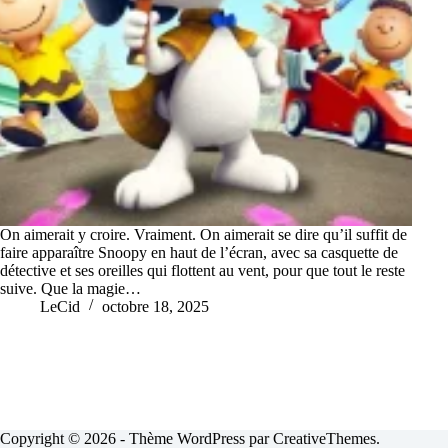
On aimerait y croire. Vraiment. On aimerait se dire qu’il suffit de
faire apparaître Snoopy en haut de l’écran, avec sa casquette de
détective et ses oreilles qui flottent au vent, pour que tout le reste
suive. Que la magie…
LeCid
octobre 18, 2025
Copyright © 2026 - Thème WordPress par
CreativeThemes
.