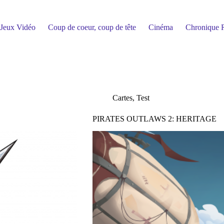
Jeux Vidéo
Coup de coeur, coup de tête
Cinéma
Chronique R
Cartes
,
Test
PIRATES OUTLAWS 2: HERITAGE