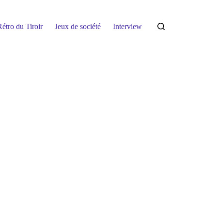
étro du Tiroir
Jeux de société
Interview