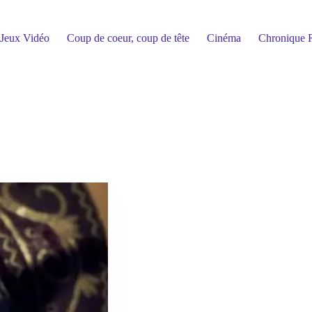
Jeux Vidéo
Coup de coeur, coup de tête
Cinéma
Chronique R