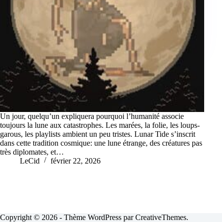
Un jour, quelqu’un expliquera pourquoi l’humanité associe
toujours la lune aux catastrophes. Les marées, la folie, les loups-
garous, les playlists ambient un peu tristes. Lunar Tide s’inscrit
dans cette tradition cosmique: une lune étrange, des créatures pas
très diplomates, et…
LeCid
février 22, 2026
Copyright © 2026 - Thème WordPress par
CreativeThemes
.