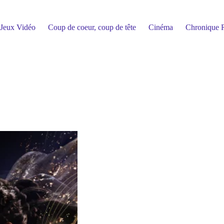
Jeux Vidéo
Coup de coeur, coup de tête
Cinéma
Chronique R