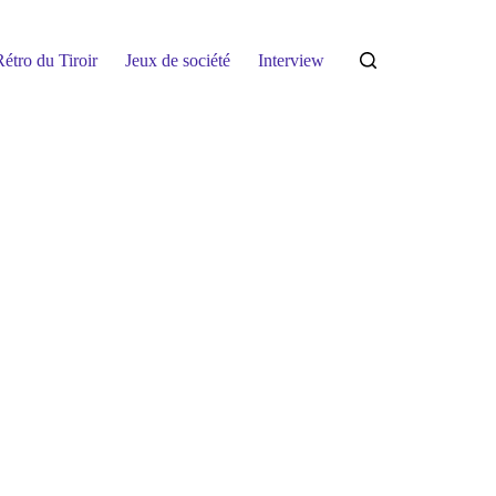
étro du Tiroir
Jeux de société
Interview