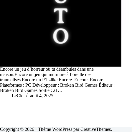
Encore un jeu d’horreur où tu déambules dans une
maison.Encore un jeu qui murmure à l’oreille des
traumatisés.Encore un P.T.-like.Encore. Encore. Encore.
Plateformes : PC Développeur : Broken Bird Games Éditeur :
Broken Bird Games Sortie : 21…
LeCid
août 4, 2025
Copyright © 2026 - Thème WordPress par
CreativeThemes
.