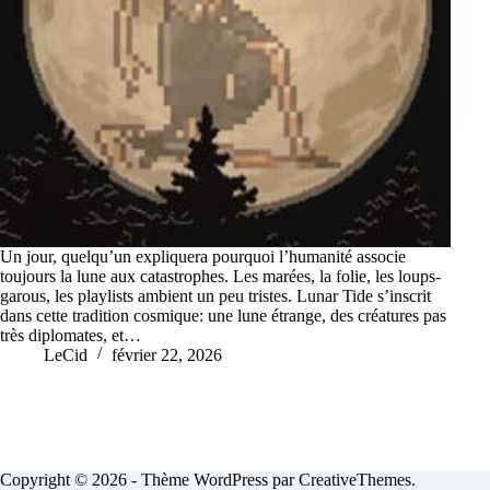
Un jour, quelqu’un expliquera pourquoi l’humanité associe
toujours la lune aux catastrophes. Les marées, la folie, les loups-
garous, les playlists ambient un peu tristes. Lunar Tide s’inscrit
dans cette tradition cosmique: une lune étrange, des créatures pas
très diplomates, et…
LeCid
février 22, 2026
Copyright © 2026 - Thème WordPress par
CreativeThemes
.