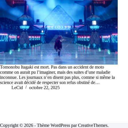
Tomonobu Itagaki est mort. Pas dans un accident de moto
comme on aurait pu l’imaginer, mais des suites d’une maladie
inconnue. Les journaux n’en disent pas plus, comme si même la
science avait décidé de respecter son refus obstiné de…
LeCid
octobre 22, 2025
Copyright © 2026 - Thème WordPress par
CreativeThemes
.