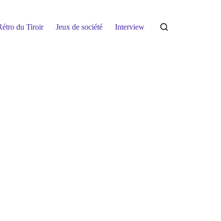
étro du Tiroir
Jeux de société
Interview