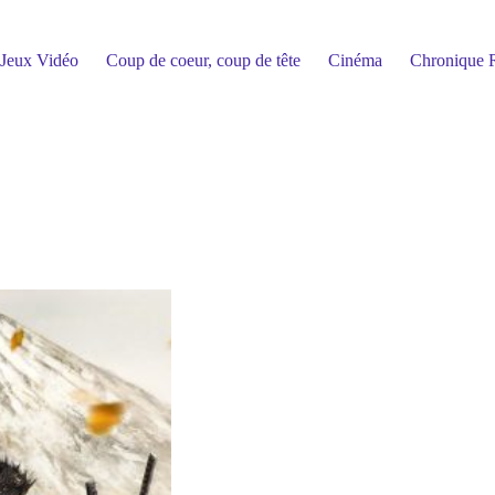
Jeux Vidéo
Coup de coeur, coup de tête
Cinéma
Chronique R