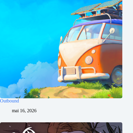
Outbound
mai 16, 2026