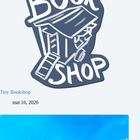
Tiny Bookshop
mai 16, 2026