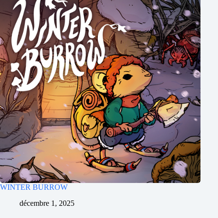
WINTER BURROW
décembre 1, 2025