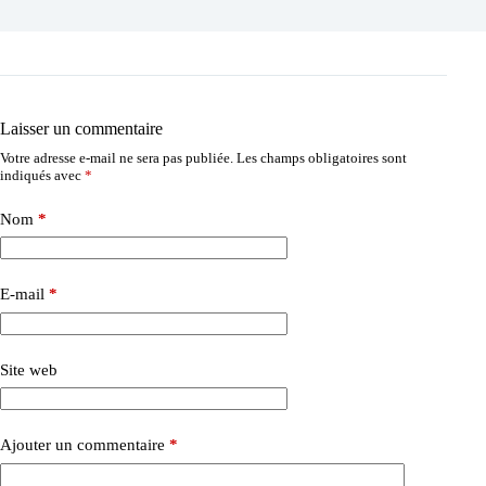
Laisser un commentaire
Votre adresse e-mail ne sera pas publiée.
Les champs obligatoires sont
indiqués avec
*
Nom
*
E-mail
*
Site web
Ajouter un commentaire
*