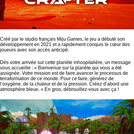
Créé par le studio français Miju Games, le jeu a débuté son
développement en 2021 et a rapidement conquis le cœur des
joueurs avec son accès anticipé.
Dès votre arrivée sur cette planète inhospitalière, un message
vous accueille : « Bienvenue sur la planète qui vous a été
assignée. Votre mission est de faire avancer le processus de
terraformation de ce monde. Pour ce faire, générez de
l’oxygène, de la chaleur et de la pression. Créez d’abord une
atmosphère bleue. » En gros, débrouillez-vous avec ça !