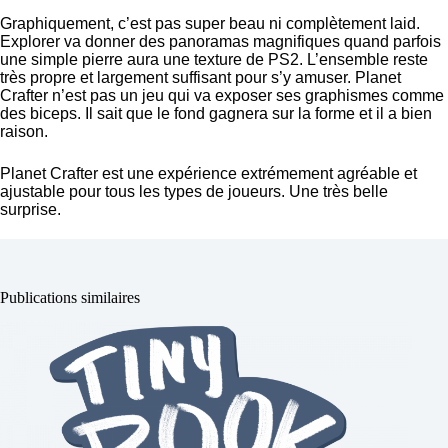
Graphiquement, c’est pas super beau ni complètement laid.
Explorer va donner des panoramas magnifiques quand parfois
une simple pierre aura une texture de PS2. L’ensemble reste
très propre et largement suffisant pour s’y amuser. Planet
Crafter n’est pas un jeu qui va exposer ses graphismes comme
des biceps. Il sait que le fond gagnera sur la forme et il a bien
raison.
Planet Crafter est une expérience extrémement agréable et
ajustable pour tous les types de joueurs. Une très belle
surprise.
Publications similaires