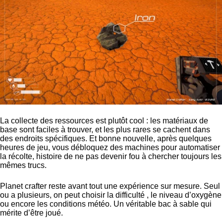
La collecte des ressources est plutôt cool : les matériaux de
base sont faciles à trouver, et les plus rares se cachent dans
des endroits spécifiques. Et bonne nouvelle, après quelques
heures de jeu, vous débloquez des machines pour automatiser
la récolte, histoire de ne pas devenir fou à chercher toujours les
mêmes trucs.
Planet crafter reste avant tout une expérience sur mesure. Seul
ou a plusieurs, on peut choisir la difficulté , le niveau d’oxygène
ou encore les conditions météo. Un véritable bac à sable qui
mérite d’être joué.