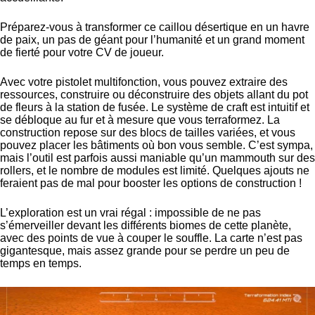
Préparez-vous à transformer ce caillou désertique en un havre
de paix, un pas de géant pour l’humanité et un grand moment
de fierté pour votre CV de joueur.
Avec votre pistolet multifonction, vous pouvez extraire des
ressources, construire ou déconstruire des objets allant du pot
de fleurs à la station de fusée. Le système de craft est intuitif et
se débloque au fur et à mesure que vous terraformez. La
construction repose sur des blocs de tailles variées, et vous
pouvez placer les bâtiments où bon vous semble. C’est sympa,
mais l’outil est parfois aussi maniable qu’un mammouth sur des
rollers, et le nombre de modules est limité. Quelques ajouts ne
feraient pas de mal pour booster les options de construction !
L’exploration est un vrai régal : impossible de ne pas
s’émerveiller devant les différents biomes de cette planète,
avec des points de vue à couper le souffle. La carte n’est pas
gigantesque, mais assez grande pour se perdre un peu de
temps en temps.