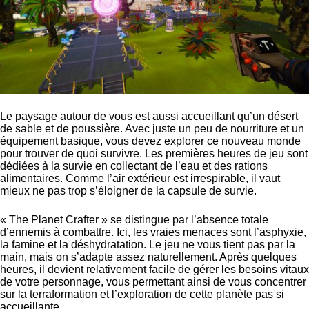
Le paysage autour de vous est aussi accueillant qu’un désert
de sable et de poussière. Avec juste un peu de nourriture et un
équipement basique, vous devez explorer ce nouveau monde
pour trouver de quoi survivre. Les premières heures de jeu sont
dédiées à la survie en collectant de l’eau et des rations
alimentaires. Comme l’air extérieur est irrespirable, il vaut
mieux ne pas trop s’éloigner de la capsule de survie.
« The Planet Crafter » se distingue par l’absence totale
d’ennemis à combattre. Ici, les vraies menaces sont l’asphyxie,
la famine et la déshydratation. Le jeu ne vous tient pas par la
main, mais on s’adapte assez naturellement. Après quelques
heures, il devient relativement facile de gérer les besoins vitaux
de votre personnage, vous permettant ainsi de vous concentrer
sur la terraformation et l’exploration de cette planète pas si
accueillante.