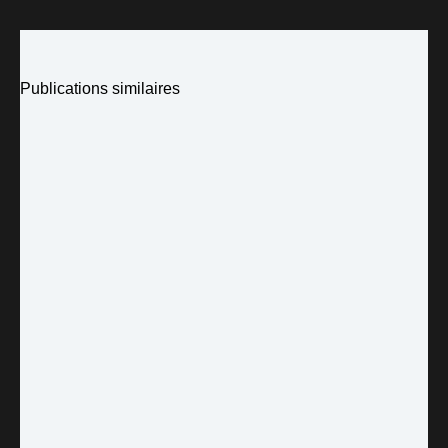
Publications similaires