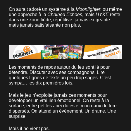
On aurait adoré un système à la
Moonlighter
, ou même
une approche à la
Chained Echoes
, mais
HYKE
reste
dans une zone tiède, répétitive, jamais exigeante…
mais jamais satisfaisante non plus.
Les moments de repos autour du feu sont là pour
détendre. Discuter avec ses compagnons. Lire
quelques lignes de texte un peu trop sages. C’est
sympa… les dix premières fois.
Mais le jeu n’exploite jamais ces moments pour
développer un vrai lien émotionnel. On reste à la
surface, entre petites anecdotes et morceaux de lore
dispersés. On attend un événement. Un drame. Une
surprise.
Mais il ne vient pas.