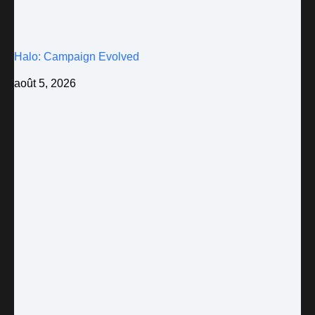
Halo: Campaign Evolved
août 5, 2026