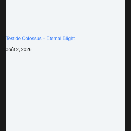
Test de Colossus – Eternal Blight
août 2, 2026