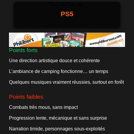
Test effectué sur :
PS5
Points forts
Une direction artistique douce et cohérente
L’ambiance de camping fonctionne… un temps
Quelques musiques vraiment réussies, surtout en forêt
Points faibles
Combats très mous, sans impact
Progression lente, mécanique et sans surprise
Narration timide, personnages sous-exploités