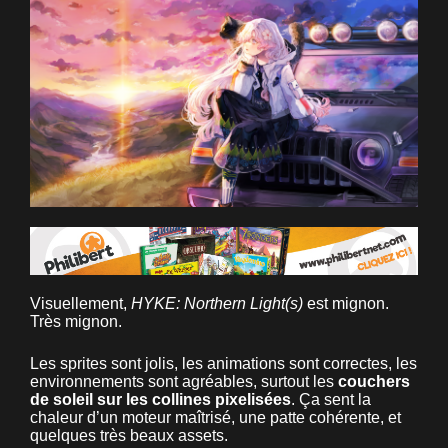
Visuellement,
HYKE: Northern Light(s)
est mignon.
Très mignon.
Les sprites sont jolis, les animations sont correctes, les
environnements sont agréables, surtout les
couchers
de soleil sur les collines pixelisées
. Ça sent la
chaleur d’un moteur maîtrisé, une patte cohérente, et
quelques très beaux assets.