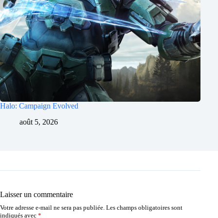
Halo: Campaign Evolved
août 5, 2026
Laisser un commentaire
Votre adresse e-mail ne sera pas publiée.
Les champs obligatoires sont
indiqués avec
*