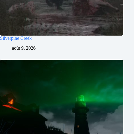
Silverpine Creek
août 9, 2026