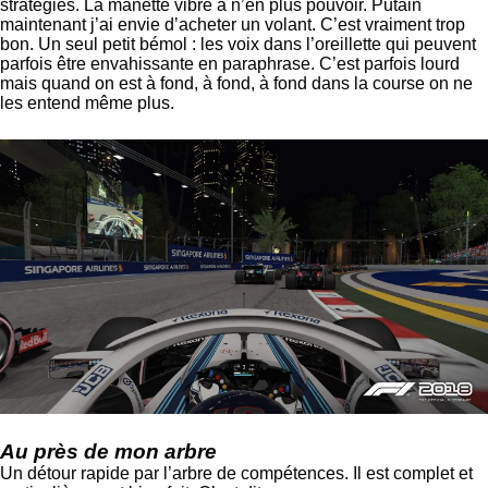
stratégies. La manette vibre à n’en plus pouvoir. Putain
maintenant j’ai envie d’acheter un volant. C’est vraiment trop
bon. Un seul petit bémol : les voix dans l’oreillette qui peuvent
parfois être envahissante en paraphrase. C’est parfois lourd
mais quand on est à fond, à fond, à fond dans la course on ne
les entend même plus.
Au près de mon arbre
Un détour rapide par l’arbre de compétences. Il est complet et