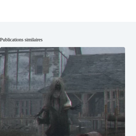
Publications similaires