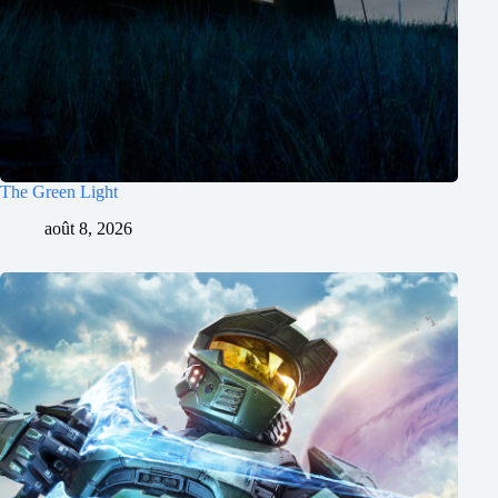
The Green Light
août 8, 2026