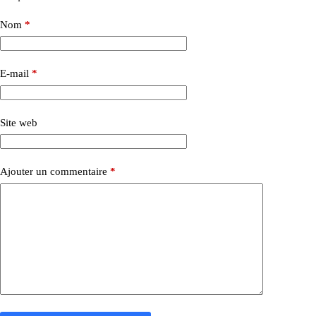
Nom
*
E-mail
*
Site web
Ajouter un commentaire
*