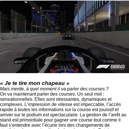
« Je te tire mon chapeau »
Mais merde, à quel moment il va parler des courses ?
On va maintenant parler des courses. Un seul mot :
sensationnelles. Elles sont stressantes, dynamiques et
complexes. L’impression de vitesse est impeccable, l’accès
rapide à toutes les informations sur la course est jouissif et
arriver sur le podium est spectaculaire. La gestion de l’arrêt au
stand est primordiale pour gagner une course tout comme il
faut s’entendre avec l’écurie lors des changements de