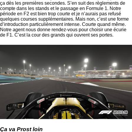
ça dès les premières secondes. S’en suit des règlements de
compte dans les stands et le passage en Formule 1. Notre
période en F2 est bien trop courte et je n’aurais pas refusé
quelques courses supplémentaires. Mais non, c’est une forme
d’introduction particulièrement intense. Courte quand même.
Notre agent nous donne rendez-vous pour choisir une écurie
de F1. C’est la cour des grands qui ouvrent ses portes.
Ça va Prost loin