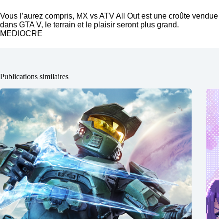
Vous l’aurez compris, MX vs ATV All Out est une croûte vend
dans GTA V, le terrain et le plaisir seront plus grand.
MEDIOCRE
Publications similaires