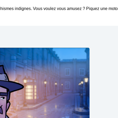
aphismes indignes. Vous voulez vous amusez ? Piquez une moto