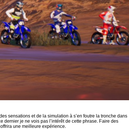
 des sensations et de la simulation à s’en foutre la tronche dans
dernier je ne vois pas l’intérêt de cette phrase. Faire des
offrira une meilleure expérience.