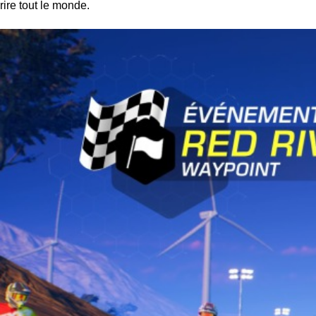
rire tout le monde.