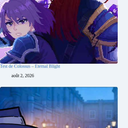
Test de Colossus – Eternal Blight
août 2, 2026