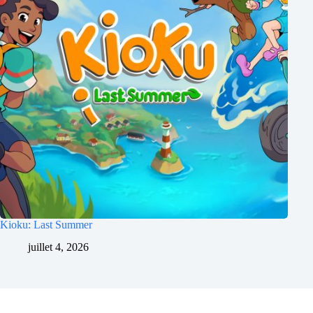
Kioku: Last Summer
juillet 4, 2026