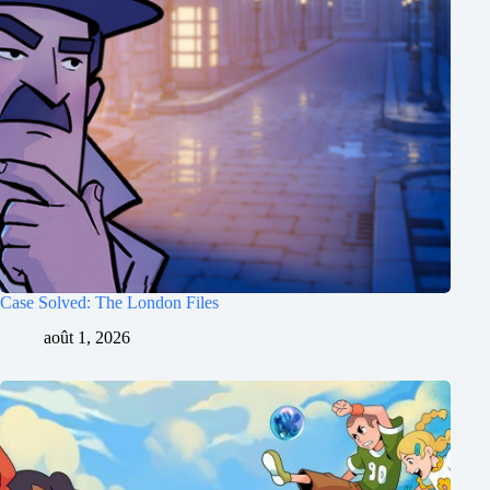
Case Solved: The London Files
août 1, 2026