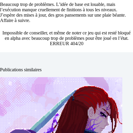
Beaucoup trop de problèmes. L’idée de base est louable, mais
l’exécution manque cruellement de finitions à tous les niveaux.
J’espère des mises à jour, des gros pansements sur une plaie béante.
Affaire à suivre.
Impossible de conseiller, et même de noter ce jeu qui est resté bloqué
en alpha avec beaucoup trop de problèmes pour être joué en l’état.
ERREUR 404/20
Publications similaires