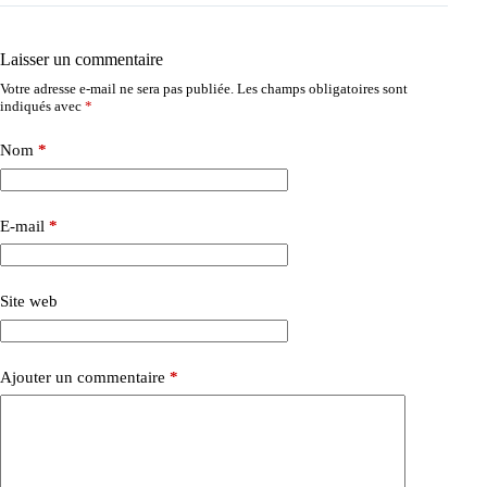
Laisser un commentaire
Votre adresse e-mail ne sera pas publiée.
Les champs obligatoires sont
indiqués avec
*
Nom
*
E-mail
*
Site web
Ajouter un commentaire
*