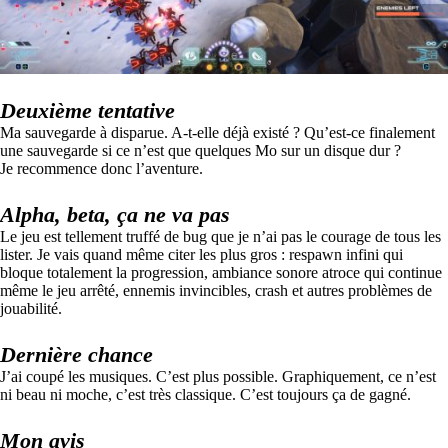
Deuxième tentative
Ma sauvegarde à disparue. A-t-elle déjà existé ? Qu’est-ce finalement
une sauvegarde si ce n’est que quelques Mo sur un disque dur ?
Je recommence donc l’aventure.
Alpha, beta, ça ne va pas
Le jeu est tellement truffé de bug que je n’ai pas le courage de tous les
lister. Je vais quand même citer les plus gros : respawn infini qui
bloque totalement la progression, ambiance sonore atroce qui continue
même le jeu arrêté, ennemis invincibles, crash et autres problèmes de
jouabilité.
Dernière chance
J’ai coupé les musiques. C’est plus possible. Graphiquement, ce n’est
ni beau ni moche, c’est très classique. C’est toujours ça de gagné.
Mon avis