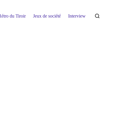
étro du Tiroir
Jeux de société
Interview