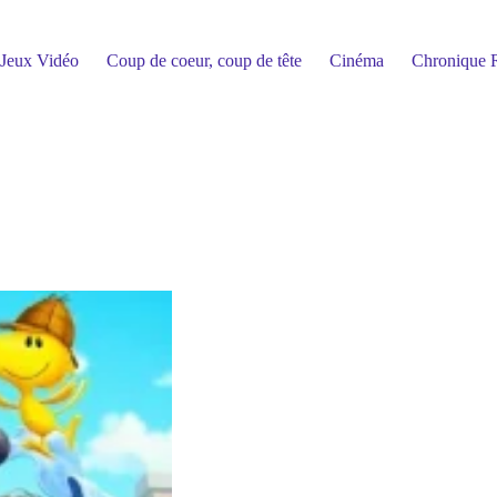
Jeux Vidéo
Coup de coeur, coup de tête
Cinéma
Chronique R