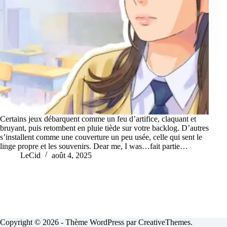
Certains jeux débarquent comme un feu d’artifice, claquant et
bruyant, puis retombent en pluie tiède sur votre backlog. D’autres
s’installent comme une couverture un peu usée, celle qui sent le
linge propre et les souvenirs. Dear me, I was…fait partie…
LeCid
août 4, 2025
Copyright © 2026 - Thème WordPress par
CreativeThemes
.