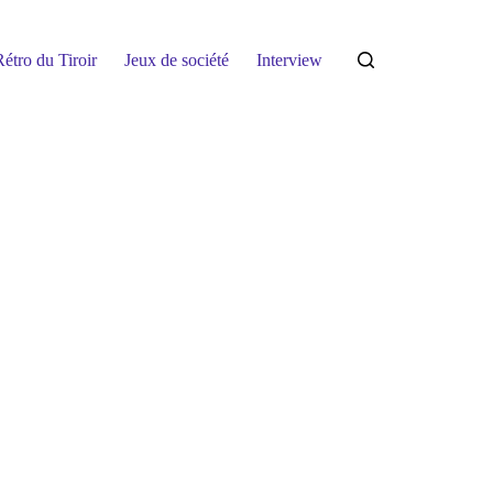
étro du Tiroir
Jeux de société
Interview