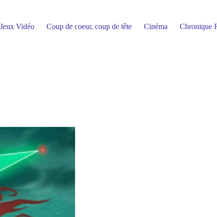
Jeux Vidéo
Coup de coeur, coup de tête
Cinéma
Chronique R