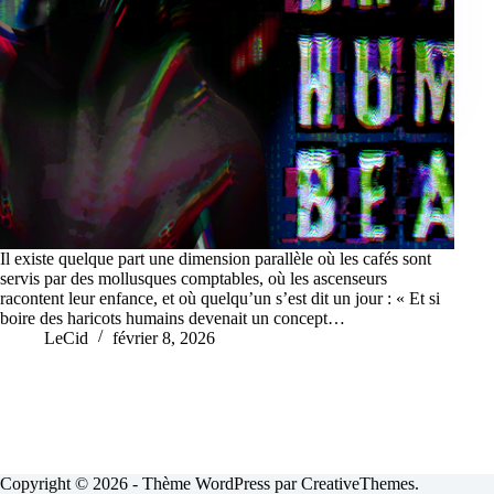
Il existe quelque part une dimension parallèle où les cafés sont
servis par des mollusques comptables, où les ascenseurs
racontent leur enfance, et où quelqu’un s’est dit un jour : « Et si
boire des haricots humains devenait un concept…
LeCid
février 8, 2026
Copyright © 2026 - Thème WordPress par
CreativeThemes
.