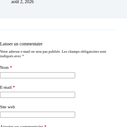
août 2, 2026
Laisser un commentaire
Votre adresse e-mail ne sera pas publiée.
Les champs obligatoires sont
indiqués avec
*
Nom
*
E-mail
*
Site web
Ajouter un commentaire
*