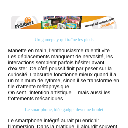
Un gameplay qui traîne les pieds
Manette en main, l’enthousiasme ralentit vite.
Les déplacements manquent de nervosité, les
interactions semblent parfois hésiter avant
d’exister. Ce côté poussif finit par peser sur la
curiosité. L’absurde fonctionne mieux quand il a
un minimum de rythme, sinon il se transforme en
file d’attente métaphysique.
On sent l’intention artistique… mais aussi les
frottements mécaniques.
Le smartphone, idée gadget devenue boulet
Le smartphone intégré aurait pu enrichir
l’immersion. Dans la pratique, il alourdit souvent