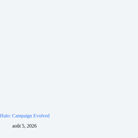
Halo: Campaign Evolved
août 5, 2026