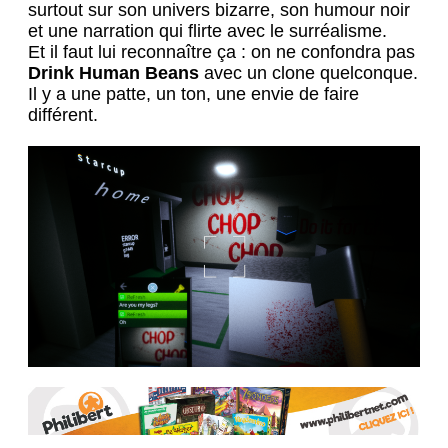
surtout sur son univers bizarre, son humour noir
et une narration qui flirte avec le surréalisme.
Et il faut lui reconnaître ça : on ne confondra pas
Drink Human Beans
avec un clone quelconque.
Il y a une patte, un ton, une envie de faire
différent.