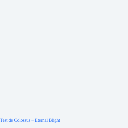
Test de Colossus – Eternal Blight