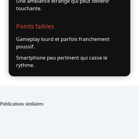
Une ambiance étrange qui peut devenir
touchante.
Points faibles
Gameplay lourd et parfois franchement
poussif.
Smartphone peu pertinent qui casse le
rythme.
Publications similaires