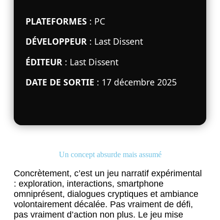
PLATEFORMES
: PC
DÉVELOPPEUR
: Last Dissent
ÉDITEUR
: Last Dissent
DATE DE SORTIE
: 17 décembre 2025
Un concept absurde mais assumé
Concrètement, c’est un jeu narratif expérimental
: exploration, interactions, smartphone
omniprésent, dialogues cryptiques et ambiance
volontairement décalée. Pas vraiment de défi,
pas vraiment d’action non plus. Le jeu mise