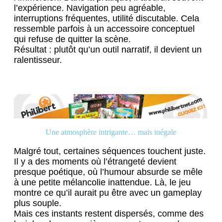
l’expérience. Navigation peu agréable,
interruptions fréquentes, utilité discutable. Cela
ressemble parfois à un accessoire conceptuel
qui refuse de quitter la scène.
Résultat : plutôt qu’un outil narratif, il devient un
ralentisseur.
Une atmosphère intrigante… mais inégale
Malgré tout, certaines séquences touchent juste.
Il y a des moments où l’étrangeté devient
presque poétique, où l’humour absurde se mêle
à une petite mélancolie inattendue. Là, le jeu
montre ce qu’il aurait pu être avec un gameplay
plus souple.
Mais ces instants restent dispersés, comme des