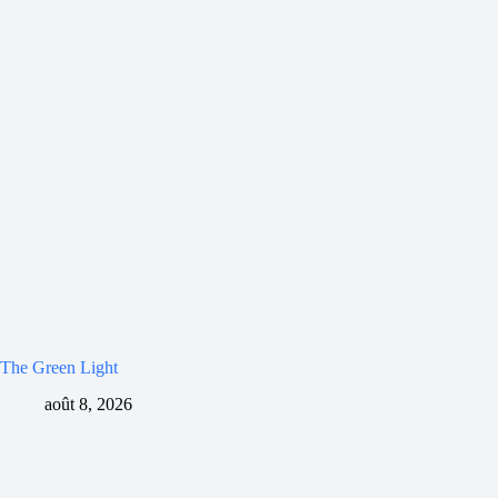
The Green Light
août 8, 2026