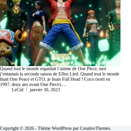
Quand tout le monde regardait l’anime de One Piece, moi
j’entamais la seconde saison de Elfen Lied. Quand tout le monde
lisait One Peace et GTO, je lisais Full Head ! Coco (sorti en
1997, deux ans avant One Piece).…
LeCid
janvier 30, 2023
Copyright © 2026 - Thème WordPress par
CreativeThemes
.