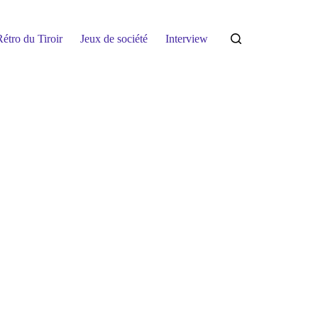
étro du Tiroir
Jeux de société
Interview