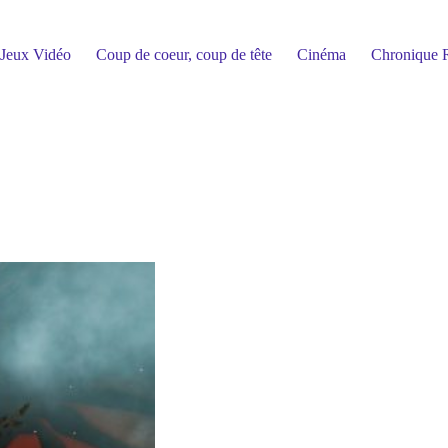
Jeux Vidéo
Coup de coeur, coup de tête
Cinéma
Chronique R