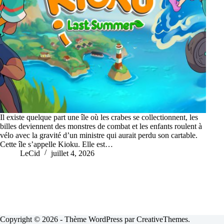
Il existe quelque part une île où les crabes se collectionnent, les
billes deviennent des monstres de combat et les enfants roulent à
vélo avec la gravité d’un ministre qui aurait perdu son cartable.
Cette île s’appelle Kioku. Elle est…
LeCid
juillet 4, 2026
Copyright © 2026 - Thème WordPress par
CreativeThemes
.