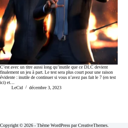
C’est avec un titre aussi long qu’inutile que ce DLC devient
finalement un jeu à part. Le test sera plus court pour une raison
évidente : inutile de continuer si vous n’avez pas fait le 7 (en test
ici) et…
LeCid
décembre 3, 2023
Copyright © 2026 - Thème WordPress par
CreativeThemes
.