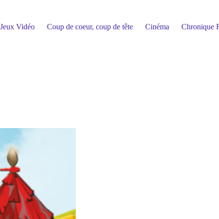
Jeux Vidéo
Coup de coeur, coup de tête
Cinéma
Chronique R