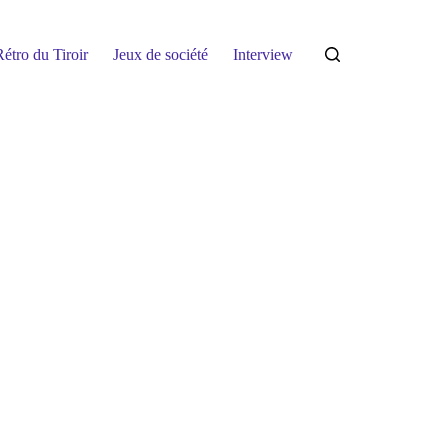
étro du Tiroir
Jeux de société
Interview