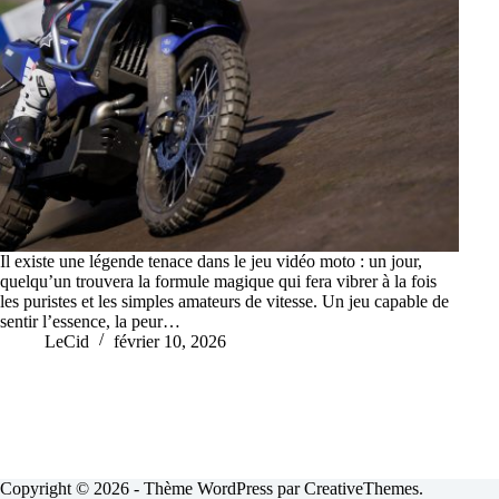
Il existe une légende tenace dans le jeu vidéo moto : un jour,
quelqu’un trouvera la formule magique qui fera vibrer à la fois
les puristes et les simples amateurs de vitesse. Un jeu capable de
sentir l’essence, la peur…
LeCid
février 10, 2026
Copyright © 2026 - Thème WordPress par
CreativeThemes
.