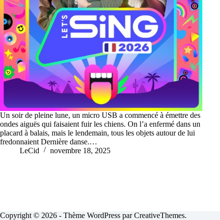
Un soir de pleine lune, un micro USB a commencé à émettre des
ondes aiguës qui faisaient fuir les chiens. On l’a enfermé dans un
placard à balais, mais le lendemain, tous les objets autour de lui
fredonnaient Dernière danse.…
LeCid
novembre 18, 2025
Copyright © 2026 - Thème WordPress par
CreativeThemes
.