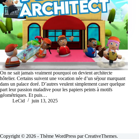
On ne sait jamais vraiment pourquoi on devient architecte
hôtelier. Certains suivent une vocation née d’un séjour marquant
dans un palace doré. D’autres veulent simplement caser quelque
part leur passion maladive pour les papiers peints à motifs
géométriques. Et puis…
LeCid
juin 13, 2025
Copyright © 2026 - Thème WordPress par
CreativeThemes
.