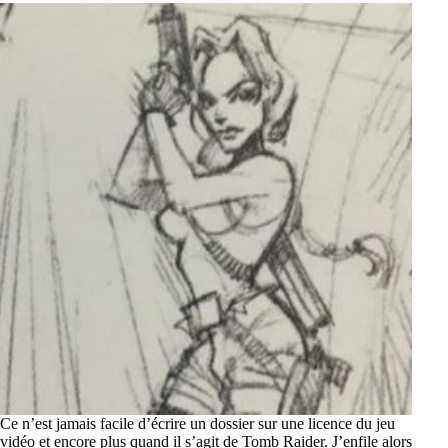
Ce n’est jamais facile d’écrire un dossier sur une licence du jeu
vidéo et encore plus quand il s’agit de Tomb Raider. J’enfile alors