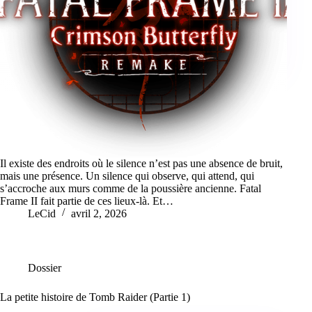
Il existe des endroits où le silence n’est pas une absence de bruit,
mais une présence. Un silence qui observe, qui attend, qui
s’accroche aux murs comme de la poussière ancienne. Fatal
Frame II fait partie de ces lieux-là. Et…
LeCid
avril 2, 2026
Dossier
La petite histoire de Tomb Raider (Partie 1)