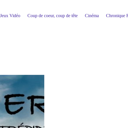
Jeux Vidéo
Coup de coeur, coup de tête
Cinéma
Chronique R