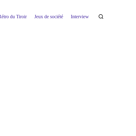
étro du Tiroir
Jeux de société
Interview