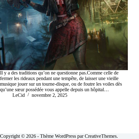
Il y a des traditions qu’on ne questionne pas.Comme celle de
fermer les rideaux pendant une tempête, de laisser une vieille
musique jouer sur un tourne-disque, ou de foutre les voiles dès
qu’une sœur possédée vous appelle depuis un hôpital…
LeCid
novembre 2, 2025
Copyright © 2026 - Thème WordPress par
CreativeThemes
.