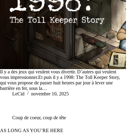
Il y a des jeux qui veulent vous divertir. D’autres qui veulent
vous impressionner.Et puis il y a 1998: The Toll Keeper Story,
qui vous propose de passer huit heures par jour à lever une
barrière en fer, sous la…
LeCid
novembre 10, 2025
Coup de coeur, coup de tête
AS LONG AS YOU’RE HERE