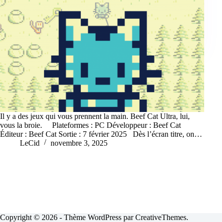
Il y a des jeux qui vous prennent la main. Beef Cat Ultra, lui,
vous la broie. Plateformes : PC Développeur : Beef Cat
Éditeur : Beef Cat Sortie : 7 février 2025 Dès l’écran titre, on…
LeCid
novembre 3, 2025
Copyright © 2026 - Thème WordPress par
CreativeThemes
.