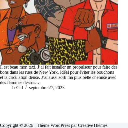
Il est beau mon taxi. J’ai fait installer un propulseur pour faire des
bons dans les rues de New York. Idéal pour éviter les bouchons
et la circulation dense. J’ai aussi sorti ma plus belle chemise avec
des flammes dessus.…
LeCid
septembre 27, 2023
Copyright © 2026 - Thème WordPress par
CreativeThemes
.