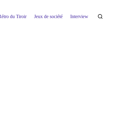
étro du Tiroir
Jeux de société
Interview