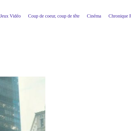
Jeux Vidéo
Coup de coeur, coup de tête
Cinéma
Chronique R