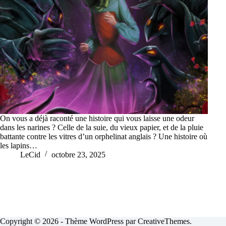
On vous a déjà raconté une histoire qui vous laisse une odeur
dans les narines ? Celle de la suie, du vieux papier, et de la pluie
battante contre les vitres d’un orphelinat anglais ? Une histoire où
les lapins…
LeCid
octobre 23, 2025
Copyright © 2026 - Thème WordPress par
CreativeThemes
.