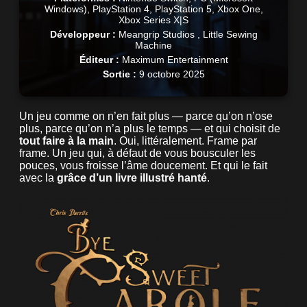
Windows), PlayStation 4, PlayStation 5, Xbox One,
Xbox Series X|S
Développeur :
Meangrip Studios , Little Sewing
Machine
Éditeur :
Maximum Entertainment
Sortie :
9 octobre 2025
Un jeu comme on n’en fait plus — parce qu’on n’ose
plus, parce qu’on n’a plus le temps — et qui choisit de
tout faire à la main
. Oui, littéralement. Frame par
frame. Un jeu qui, à défaut de vous bousculer les
pouces, vous froisse l’âme doucement. Et qui le fait
avec la
grâce d’un livre illustré hanté
.