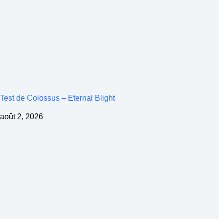
Test de Colossus – Eternal Blight
août 2, 2026