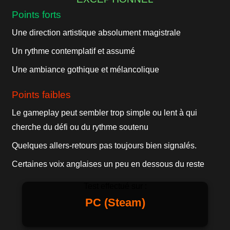
Points forts
Une direction artistique absolument magistrale
Un rythme contemplatif et assumé
Une ambiance gothique et mélancolique
Points faibles
Le gameplay peut sembler trop simple ou lent à qui
cherche du défi ou du rythme soutenu
Quelques allers-retours pas toujours bien signalés.
Certaines voix anglaises un peu en dessous du reste
Test effectué sur :
PC (Steam)