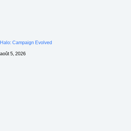
Halo: Campaign Evolved
août 5, 2026