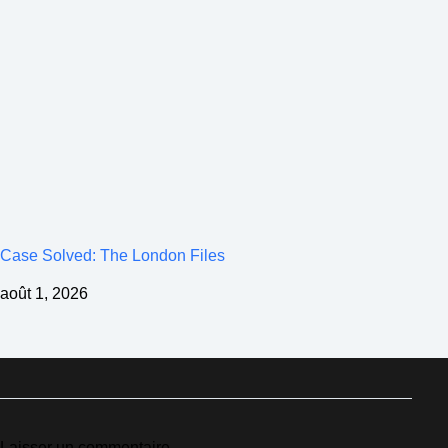
Case Solved: The London Files
août 1, 2026
Laisser un commentaire