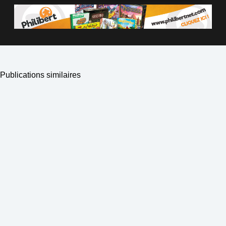
Publications similaires